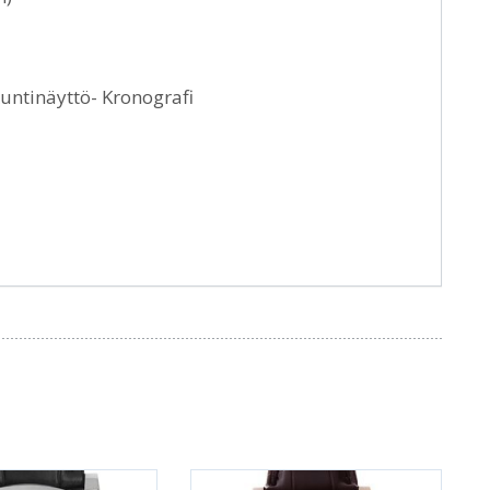
untinäyttö- Kronografi