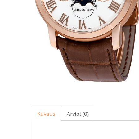
Kuvaus
Arviot (0)